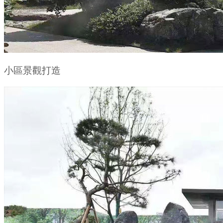
小區景觀打造