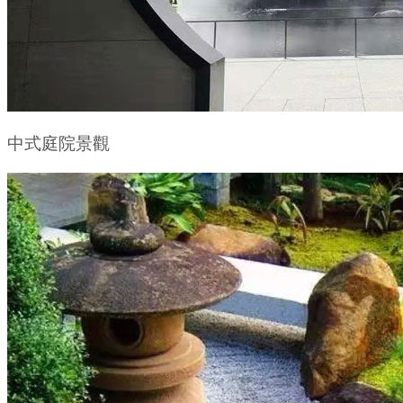
中式庭院景觀