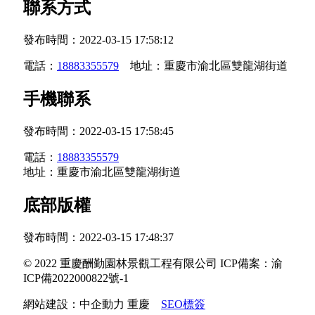
聯系方式
發布時間：
2022-03-15 17:58:12
電話：
18883355579
地址：重慶市渝北區雙龍湖街道
手機聯系
發布時間：
2022-03-15 17:58:45
電話：
18883355579
地址：重慶市渝北區雙龍湖街道
底部版權
發布時間：
2022-03-15 17:48:37
© 2022 重慶酬勤園林景觀工程有限公司 ICP備案：
渝
ICP備2022000822號-1
網站建設：
中企動力
重慶
SEO標簽