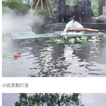
小區景觀打造