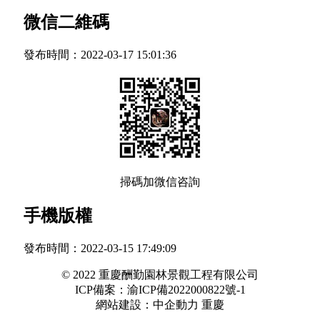
微信二維碼
發布時間：
2022-03-17 15:01:36
掃碼加微信咨詢
手機版權
發布時間：
2022-03-15 17:49:09
© 2022 重慶酬勤園林景觀工程有限公司
ICP備案：
渝ICP備2022000822號-1
網站建設：
中企動力
重慶