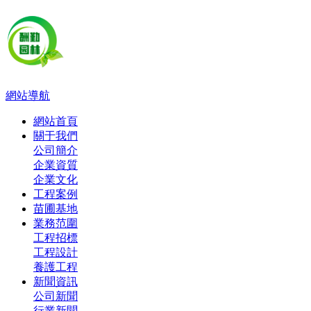
網站導航
網站首頁
關于我們
公司簡介
企業資質
企業文化
工程案例
苗圃基地
業務范圍
工程招標
工程設計
養護工程
新聞資訊
公司新聞
行業新聞