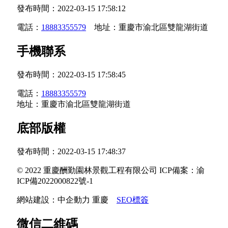
發布時間：
2022-03-15 17:58:12
電話：
18883355579
地址：重慶市渝北區雙龍湖街道
手機聯系
發布時間：
2022-03-15 17:58:45
電話：
18883355579
地址：重慶市渝北區雙龍湖街道
底部版權
發布時間：
2022-03-15 17:48:37
© 2022 重慶酬勤園林景觀工程有限公司 ICP備案：
渝
ICP備2022000822號-1
網站建設：
中企動力
重慶
SEO標簽
微信二維碼