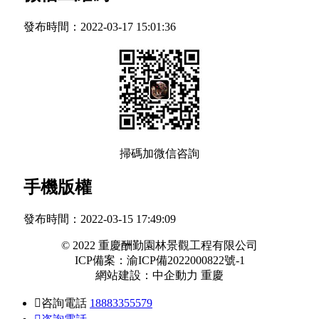
發布時間：
2022-03-17 15:01:36
掃碼加微信咨詢
手機版權
發布時間：
2022-03-15 17:49:09
© 2022 重慶酬勤園林景觀工程有限公司
ICP備案：
渝ICP備2022000822號-1
網站建設：
中企動力
重慶

咨詢電話
18883355579